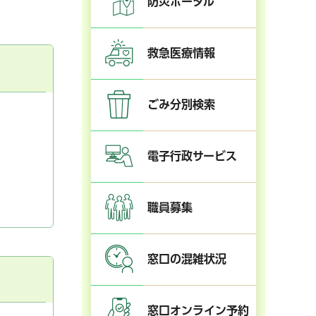
防災ポータル
救急医療情報
ごみ分別検索
電子行政サービス
職員募集
窓口の混雑状況
窓口オンライン予約