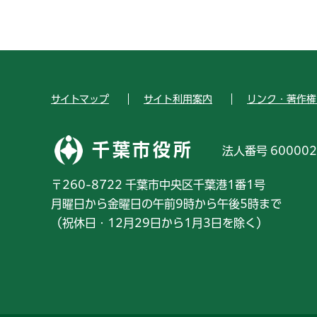
サイトマップ
サイト利用案内
リンク・著作権
千葉市役所
法人番号 600002
〒260-8722 千葉市中央区千葉港1番1号
月曜日から金曜日の午前9時から午後5時まで
（祝休日・12月29日から1月3日を除く）