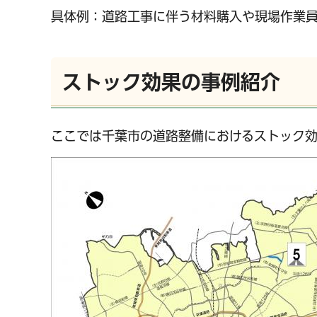
具体例：道路工事に伴う材料購入や現場作業
ストック効果の事例紹介
ここでは千葉市の道路整備におけるストック効