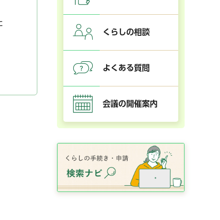
た
くらしの相談
よくある質問
会議の開催案内