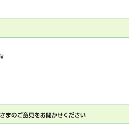
階
さまのご意見をお聞かせください