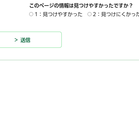
このページの情報は見つけやすかったですか？
1：見つけやすかった
2：見つけにくかっ